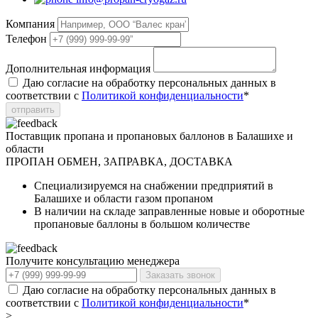
Компания
Телефон
Дополнительная информация
Даю согласие на обработку персональных данных в
соответствии с
Политикой конфиденциальности
*
отправить
Поставщик пропана и пропановых баллонов в Балашихе и
области
ПРОПАН
ОБМЕН, ЗАПРАВКА, ДОСТАВКА
Специализируемся на снабжении предприятий в
Балашихе и области газом пропаном
В наличии на складе заправленные новые и оборотные
пропановые баллоны в большом количестве
Получите консультацию менеджера
Заказать звонок
Даю согласие на обработку персональных данных в
соответствии с
Политикой конфиденциальности
*
>