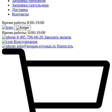
Заправка пропаном
Заправка газгольдера
Доставка
Контакты
Время работы 8:00-19:00
Время работы: 8:00-19:00
8 495 796-06-26
Заказать звонок
Консультация
info@propan-cryogaz.ru
Написать