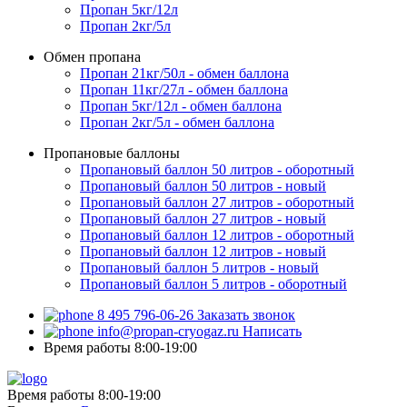
Пропан 5кг/12л
Пропан 2кг/5л
Обмен пропана
Пропан 21кг/50л - обмен баллона
Пропан 11кг/27л - обмен баллона
Пропан 5кг/12л - обмен баллона
Пропан 2кг/5л - обмен баллона
Пропановые баллоны
Пропановый баллон 50 литров - оборотный
Пропановый баллон 50 литров - новый
Пропановый баллон 27 литров - оборотный
Пропановый баллон 27 литров - новый
Пропановый баллон 12 литров - оборотный
Пропановый баллон 12 литров - новый
Пропановый баллон 5 литров - новый
Пропановый баллон 5 литров - оборотный
8 495 796-06-26
Заказать звонок
info@propan-cryogaz.ru
Написать
Время работы 8:00-19:00
Время работы 8:00-19:00