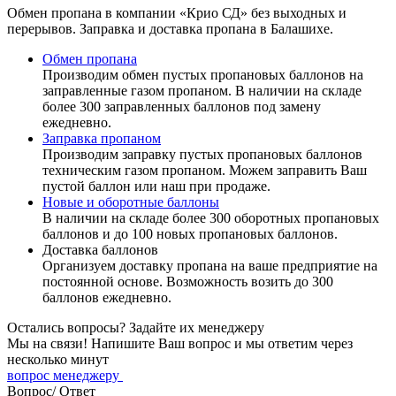
Обмен пропана в компании «Крио СД» без выходных и
перерывов. Заправка и доставка пропана в Балашихе.
Обмен пропана
Производим обмен пустых пропановых баллонов на
заправленные газом пропаном. В наличии на складе
более 300 заправленных баллонов под замену
ежедневно.
Заправка пропаном
Производим заправку пустых пропановых баллонов
техническим газом пропаном. Можем заправить Ваш
пустой баллон или наш при продаже.
Новые и оборотные баллоны
В наличии на складе более 300 оборотных пропановых
баллонов и до 100 новых пропановых баллонов.
Доставка баллонов
Организуем доставку пропана на ваше предприятие на
постоянной основе. Возможность возить до 300
баллонов ежедневно.
Остались вопросы?
Задайте их менеджеру
Мы на связи! Напишите Ваш вопрос и мы ответим через
несколько минут
вопрос менеджеру
Вопрос/
Ответ