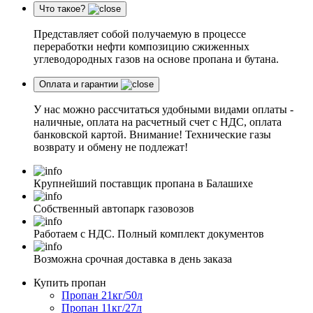
Что такое?
Представляет собой получаемую в процессе
переработки нефти композицию сжиженных
углеводородных газов на основе пропана и бутана.
Оплата и гарантии
У нас можно рассчитаться удобными видами оплаты -
наличные, оплата на расчетный счет с НДС, оплата
банковской картой. Внимание! Технические газы
возврату и обмену не подлежат!
Крупнейший поставщик пропана в Балашихе
Собственный автопарк газовозов
Работаем с НДС. Полный комплект документов
Возможна срочная доставка в день заказа
Купить пропан
Пропан 21кг/50л
Пропан 11кг/27л