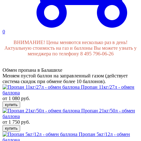
0
ВНИМАНИЕ! Цены меняются несколько раз в день!
Актуальную стоимость на газ и баллоны Вы можете узнать у
менеджера по телефону 8 495 796-06-26
Обмен пропана в Балашихе
Меняем пустой баллон на заправленный газом (действует
система скидок при обмене более 10 баллонов).
Пропан 11кг/27л - обмен
баллона
от 1 080 руб.
купить
Пропан 21кг/50л - обмен
баллона
от 1 750 руб.
купить
Пропан 5кг/12л - обмен
баллона