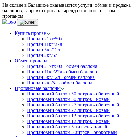
На складе в Балашихе оказываются услуги: обмен и продажа
баллонов, заправка пропана, аренда баллонов с газом
пропаном.
Купить пропан
Пропан 21кг/50л
Пропан 11кг/27л
Пропан 5кг/12л
Пропан 2кг/5л
Обмен пропана
Пропан 21кг/50л - обмен баллона
Пропан 11кг/27л - обмен баллона
Пропан 5кг/12л - обмен баллона
Пропан 2кг/5л - обмен баллона
Пропановые баллоны
Пропановый баллон 50 литров - оборотный
Пропановый баллон 50 литров - новый
Пропановый баллон 27 литров - оборотный
Пропановый баллон 27 литров - новый
Пропановый баллон 12 литров - оборотный
Пропановый баллон 12 литров - новый
Пропановый баллон 5 литров - новый
Пропановый баллон 5 литров - оборотный